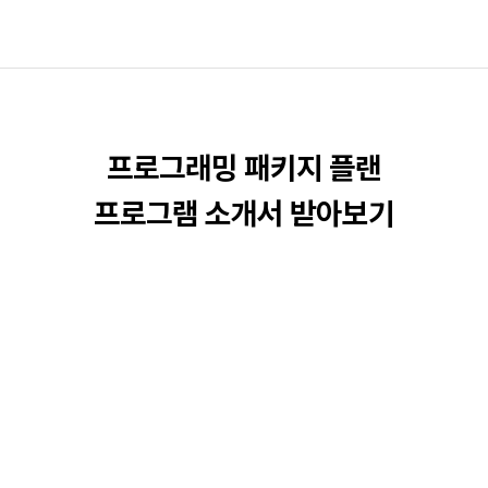
프로그래밍 패키지 플랜
프로그램 소개서 받아보기