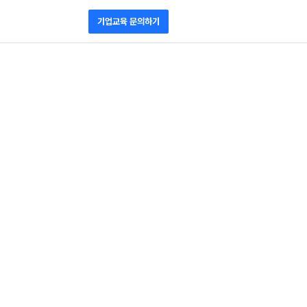
기업교육 문의하기