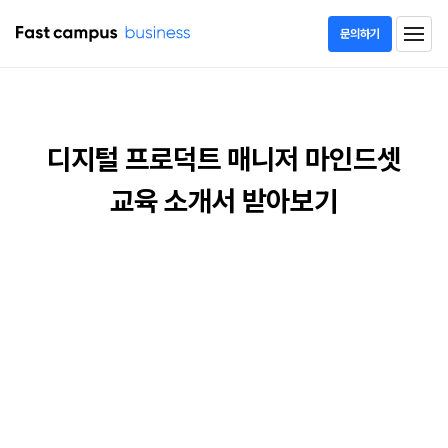
문의하기
패스트캠퍼스 기업교육
디지털 프로덕트 매니저 마인드셋
교육 소개서 받아보기