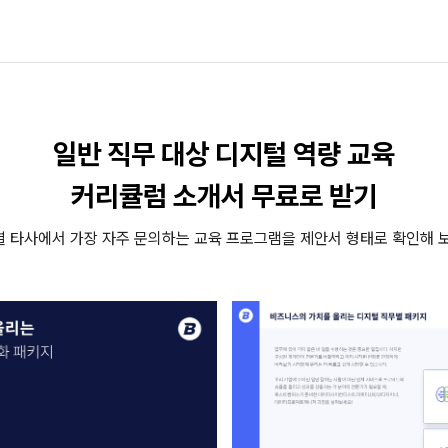
일반 직무 대상 디지털 역량 교육
커리큘럼 소개서 무료로 받기
 타사에서 가장 자주 문의하는 교육 프로그램을 제안서 형태로 확인해 