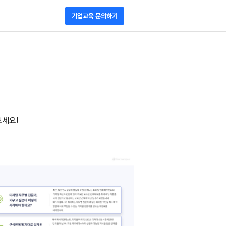
기업교육 문의하기
보세요!