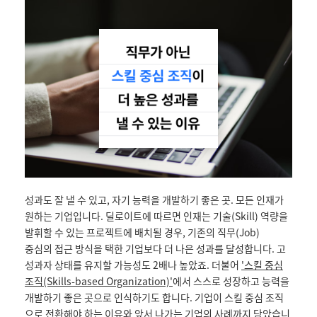
성과도 잘 낼 수 있고, 자기 능력을 개발하기 좋은 곳. 모든 인재가
원하는 기업입니다. 딜로이트에 따르면 인재는 기술(Skill) 역량을
발휘할 수 있는 프로젝트에 배치될 경우, 기존의 직무(Job)
중심의 접근 방식을 택한 기업보다 더 나은 성과를 달성합니다. 고
성과자 상태를 유지할 가능성도 2배나 높았죠. 더불어
'스킬 중심
조직(Skills-based Organization)'
에서 스스로 성장하고 능력을
개발하기 좋은 곳으로 인식하기도 합니다. 기업이 스킬 중심 조직
으로 전환해야 하는 이유와 앞서 나가는 기업의 사례까지 담았습니