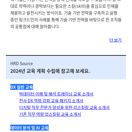
대로 학력이나 경력보다는 필요한 스킬(skill)을 중심으로 인재를
채용하고 발전시키는 방식이죠. 기술 기반 전략을 구축하고 실행
중인 링크드인의 사례를 통해 기술 기반 전략을 바탕으로 한 조직들
의 공통점에 대해 알아봅니다.
더 보기
HRD Source
2024년 교육 계획 수립에 참고해 보세요.
DX 일반 교육
빅데이터 이해 및 해석 트레이닝 교육 소개서
전사 DX 역량 강화 교육 패키지 소개서
디지털 직무 전문가 양성을 위한 리스킬링 교육 소개
서
기존 직무 역량 업스킬링 교육 소개서
데이터 분석 및 AI 교육