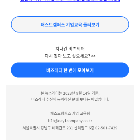
패스트캠퍼스 기업교육 둘러보기
지나간 비즈레터
다시 찾아 보고 싶으세요? 👀
비즈레터 한 번에 모아보기
본 뉴스레터는 2023년 9월 14일 기준,
비즈레터 수신에 동의하신 분께 보내는 메일입니다.
패스트캠퍼스 기업 교육팀
b2b@day1company.co.kr
서울특별시 강남구 테헤란로 231 센터필드 6층 02-501-7429