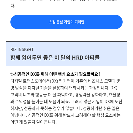
다.
스킬 중심 기업이 되려면
BIZ INSIGHT
함께 읽어두면 좋은 이 달의 HRD 아티클
✨성공적인 DX를 위해 어떤 핵심 요소가 필요할까요?
디지털 트랜스포메이션(DX)은 기업이 기존의 비즈니스 모델과 운
영 방식을 디지털 기술을 활용하여 변화시키는 과정입니다. DX는
고객의 니즈와 행동을 더 잘 파악하고, 경쟁력을 강화하고, 효율성
과 수익성을 높이는 데 도움이 되죠. 그래서 많은 기업이 DX에 도전
하지만, 성공하지 못하는 경우가 많습니다. 성공하기란 쉬운 일은
아닙니다. 성공적인 DX를 위해 반드시 고려해야 할 핵심 요소에는
어떤 게 있을지 알아봅니다.