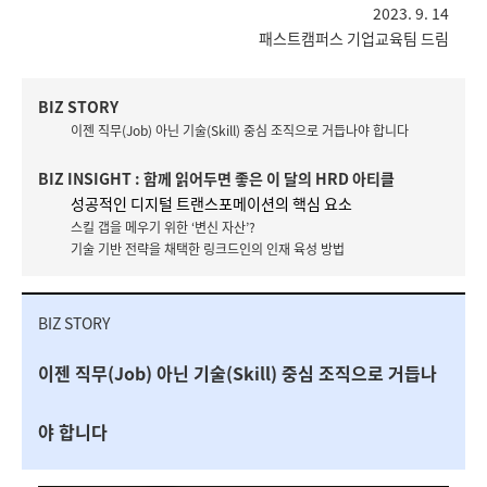
2023. 9. 14
패스트캠퍼스 기업교육팀 드림
BIZ STORY
이젠 직무(Job) 아닌 기술(Skill) 중심 조직으로 거듭나야 합니다
BIZ INSIGHT : 함께 읽어두면 좋은 이 달의 HRD 아티클
성공적인 디지털 트랜스포메이션의 핵심 요소
스킬 갭을 메우기 위한 ‘변신 자산’?
기술 기반 전략을 채택한 링크드인의 인재 육성 방법
BIZ STORY
이젠 직무(Job) 아닌 기술(Skill) 중심 조직으로 거듭나
야 합니다